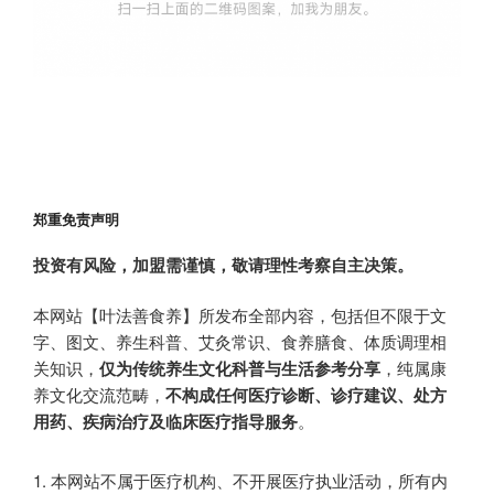
郑重免责声明
投资有风险，加盟需谨慎，敬请理性考察自主决策。
本网站【叶法善食养】所发布全部内容，包括但不限于文
字、图文、养生科普、艾灸常识、食养膳食、体质调理相
关知识，
仅为传统养生文化科普与生活参考分享
，纯属康
养文化交流范畴，
不构成任何医疗诊断、诊疗建议、处方
用药、疾病治疗及临床医疗指导服务
。
本网站不属于医疗机构、不开展医疗执业活动，所有内