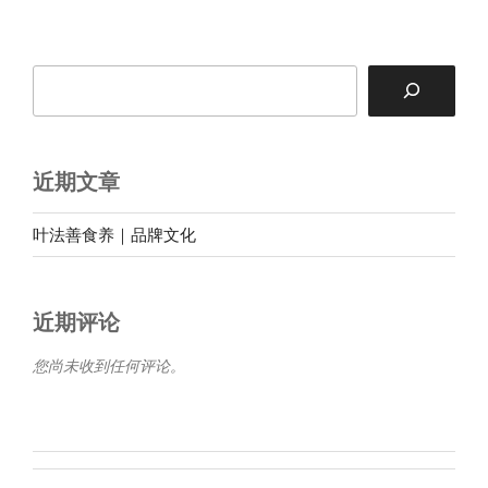
搜
索
近期文章
叶法善食养｜品牌文化
近期评论
您尚未收到任何评论。