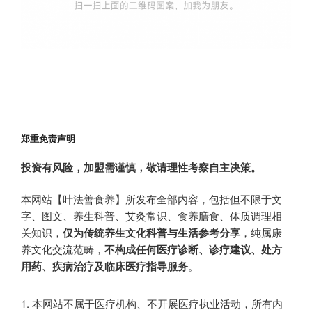
郑重免责声明
投资有风险，加盟需谨慎，敬请理性考察自主决策。
本网站【叶法善食养】所发布全部内容，包括但不限于文
字、图文、养生科普、艾灸常识、食养膳食、体质调理相
关知识，
仅为传统养生文化科普与生活参考分享
，纯属康
养文化交流范畴，
不构成任何医疗诊断、诊疗建议、处方
用药、疾病治疗及临床医疗指导服务
。
本网站不属于医疗机构、不开展医疗执业活动，所有内